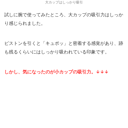
大カップはしっかり吸引
試しに腕で使ってみたところ、大カップの吸引力はしっか
り感じられました。
ピストンを引くと「キュポッ」と密着する感覚があり、跡
も残るくらいにはしっかり吸われている印象です。
しかし、気になったのが小カップの吸引力。↓↓↓