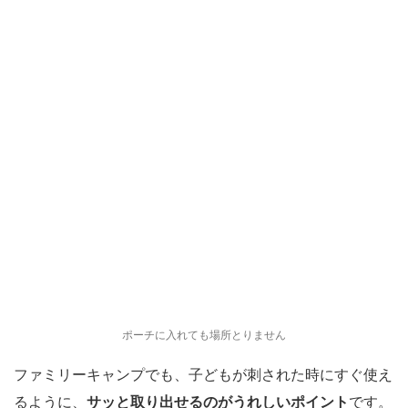
ポーチに入れても場所とりません
ファミリーキャンプでも、子どもが刺された時にすぐ使え
るように、
サッと取り出せるのがうれしいポイント
です。