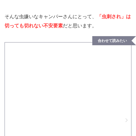
そんな虫嫌いなキャンパーさんにとって、
「虫刺され」は
切っても切れない不安要素
だと思います。
合わせて読みたい