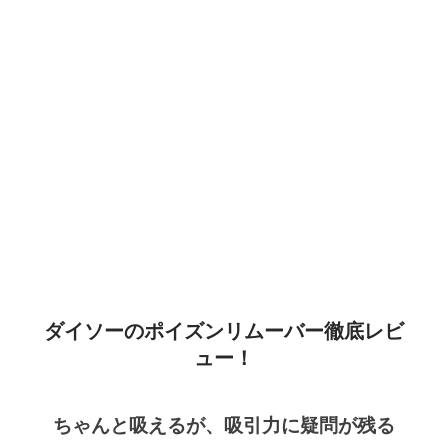
ダイソーのポイズンリムーバー徹底レビ
ュー！
ちゃんと吸えるが、吸引力に疑問が残る