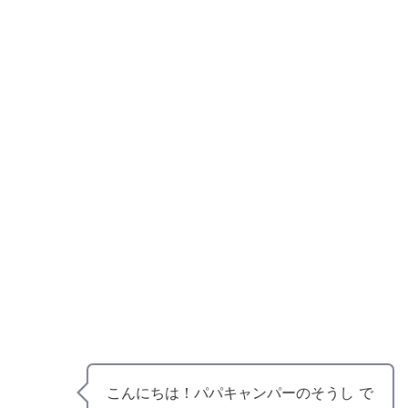
こんにちは！パパキャンパーのそうし で