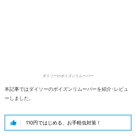
ダイソーのポイズンリムーバー
本記事ではダイソーのポイズンリムーバーを紹介･レビュ
ーしました。
110円ではじめる、お手軽虫対策！