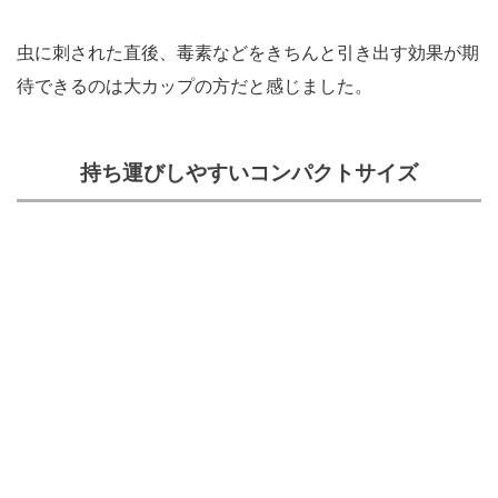
虫に刺された直後、毒素などをきちんと引き出す効果が期
待できるのは大カップの方だと感じました。
持ち運びしやすいコンパクトサイズ