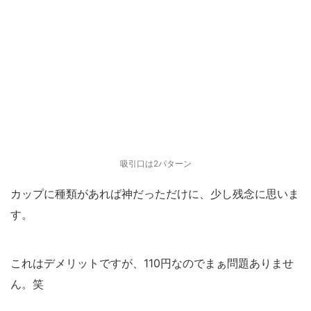
吸引口は2パターン
カップに種類があれば神だっただけに、少し残念に思いま
す。
これはデメリットですが、110円なのでまぁ問題ありませ
ん。笑