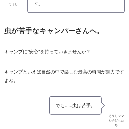
す。
そうし
虫が苦手なキャンパーさんへ。
キャンプに“安心”を持っていきませんか？
キャンプといえば自然の中で楽しむ最高の時間が魅力です
よね。
でも……虫は苦手。
そうしママ
と子どもた
ち