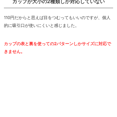
カップが大小の2種類しか対応していない
110円だからと思えば目をつむってもいいのですが、個人
的に吸引口が使いにくいと感じました。
カップの表と裏を使っての2パターンしかサイズに対応で
きません。