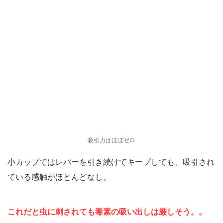
吸引力はほぼゼロ
小カップではレバーを引き続けてキープしても、吸引され
ている感触がほとんどなし。
これだと虫に刺されても毒素の吸い出しは厳しそう。。