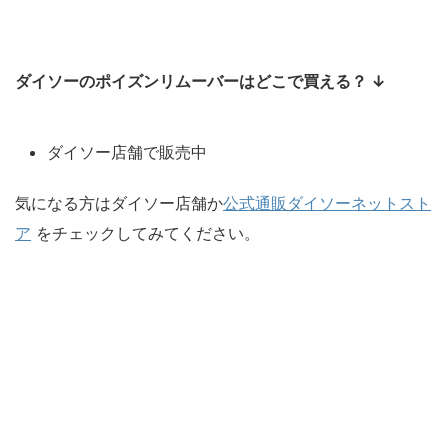
ダイソーのポイズンリムーバーはどこで買える？ ↓
ダイソー店舗で販売中
気になる方はダイソー店舗か
公式通販ダイソーネットスト
ア
をチェックしてみてください。