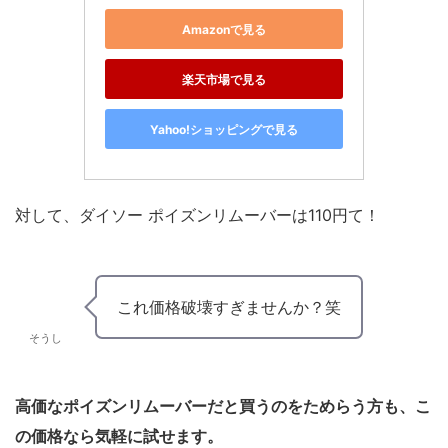
Amazonで見る
楽天市場で見る
Yahoo!ショッピングで見る
対して、ダイソー ポイズンリムーバーは110円て！
これ価格破壊すぎませんか？笑
そうし
高価なポイズンリムーバーだと買うのをためらう方も、こ
の価格なら気軽に試せます。