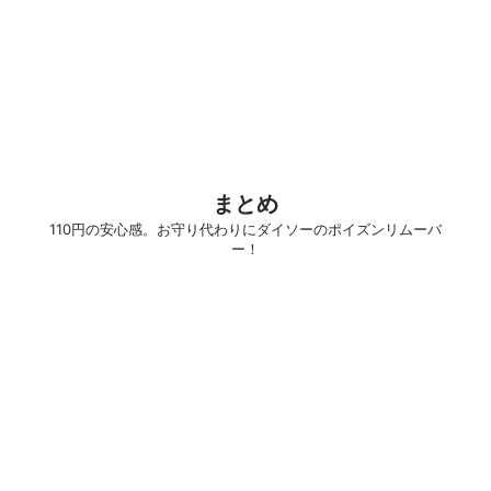
まとめ
110円の安心感。お守り代わりにダイソーのポイズンリムーバ
ー！