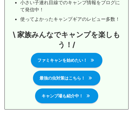
小さい子連れ目線でのキャンプ情報をブログに
て発信中！
使ってよかったキャンプギアのレビュー多数！
\ 家族みんなでキャンプを楽しも
う！/
ファミキャンを始めたい！
最強の虫対策はこちら！
キャンプ場も紹介中！