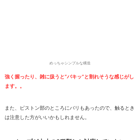
めっちゃシンプルな構造
強く握ったり、雑に扱うと”バキッ”と割れそうな感じがし
ます。。
また、ピストン部のところにバリもあったので、触るとき
は注意した方がいいかもしれません。