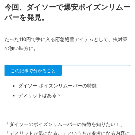
今回、ダイソーで爆安ポイズンリムー
バーを発見。
たった110円で手に入る応急処置アイテムとして、虫対策
の強い味方に。
この記事で分かること
ダイソー ポイズンリムーバーの特徴
デメリットはある？
「ダイソーのポイズンリムーバーの特徴を知りたい！」
「デメリットが気になる。」という方が参考になる内容に