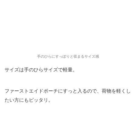
手のひらにすっぽりと収まるサイズ感
サイズは手のひらサイズで軽量。
ファーストエイドポーチにすっと入るので、荷物を軽くし
たい方にもピッタリ。