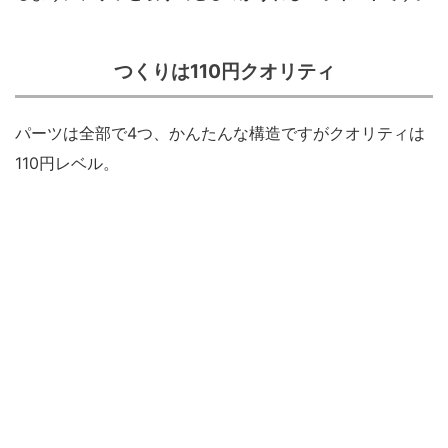
つくりは110円クオリティ
パーツは全部で4つ、かんたんな構造ですがクオリティは
110円レベル。