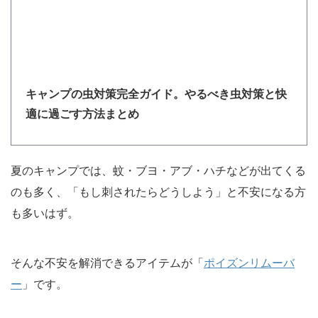
キャンプの虫対策完全ガイド。やるべき虫対策と快
適に過ごす方法まとめ
夏のキャンプでは、蚊・ブヨ・アブ・ハチなどが出てくる
のも多く、「もし刺されたらどうしよう」と不安になる方
も多いはず。
そんな不安を解消できるアイテムが「
ポイズンリムーバ
ー
」です。