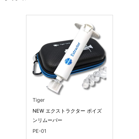
Tiger
NEW エクストラクター ポイズ
ンリムーバー
PE-01