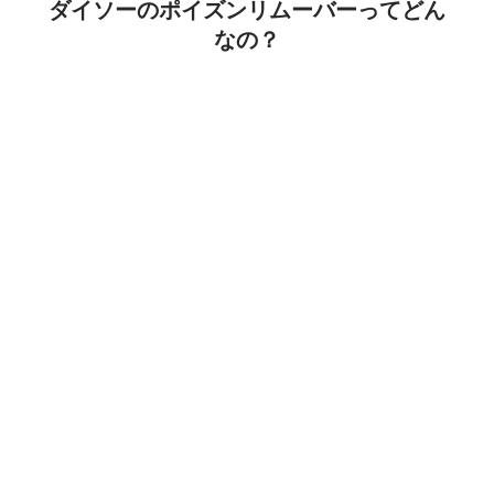
ダイソーのポイズンリムーバーってどん
なの？