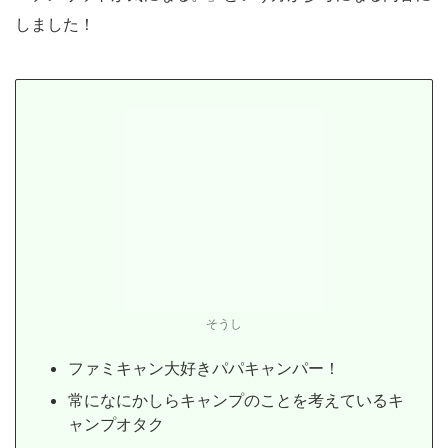
しました！
そうし
ファミキャン大好きパパキャンパー！
常になにかしらキャンプのことを考えているキ
ャンプオタク