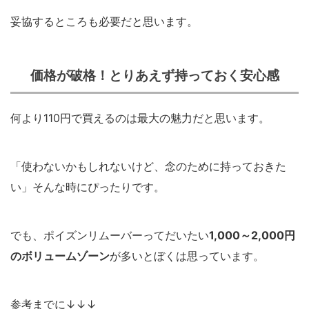
妥協するところも必要だと思います。
価格が破格！とりあえず持っておく安心感
何より110円で買えるのは最大の魅力だと思います。
「使わないかもしれないけど、念のために持っておきた
い」そんな時にぴったりです。
でも、ポイズンリムーバーってだいたい
1,000～2,000円
のボリュームゾーン
が多いとぼくは思っています。
参考までに↓↓↓