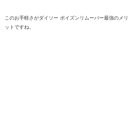
このお手軽さがダイソー ポイズンリムーバー最強のメリ
ットですね。