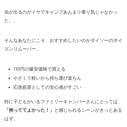
虫が出るのがイヤでキャンプあんまり乗り気じゃなかっ
た。。
そんなあなたにこそ、おすすめしたいのがダイソーのポイ
ズンリムーバー。
110円の爆安価格で買える
小さくて軽いから持ち運び楽ちん
応急処置としての安心感がすごい
特に子どもがいるファミリーキャンパーさんにとっては、
「持っててよかった！」
と感じられるシーンがきっとある
はず。