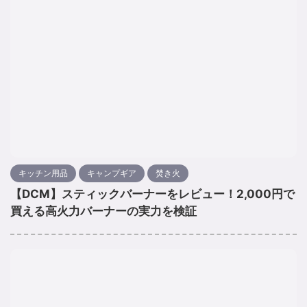
キッチン用品
キャンプギア
焚き火
【DCM】スティックバーナーをレビュー！2,000円で
買える高火力バーナーの実力を検証