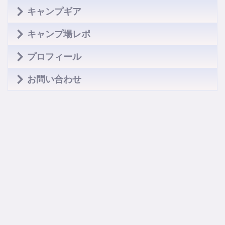
キャンプギア
キャンプ場レポ
プロフィール
お問い合わせ