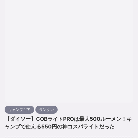
キャンプギア
ランタン
【ダイソー】COBライトPROは最大500ルーメン！キ
ャンプで使える550円の神コスパライトだった