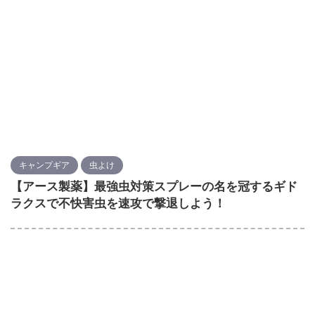
キャンプギア
虫よけ
【アース製薬】最強虫対策スプレーの名を冠するギド
ラクスで不快害虫を速攻で撃退しよう！