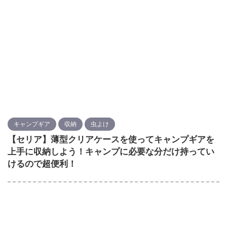
キャンプギア
収納
虫よけ
【セリア】薄型クリアケースを使ってキャンプギアを
上手に収納しよう！キャンプに必要な分だけ持ってい
けるので超便利！