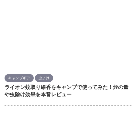
キャンプギア
虫よけ
ライオン蚊取り線香をキャンプで使ってみた！煙の量
や虫除け効果を本音レビュー