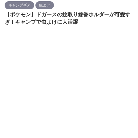
キャンプギア
虫よけ
【ポケモン】ドガースの蚊取り線香ホルダーが可愛す
ぎ！キャンプで虫よけに大活躍