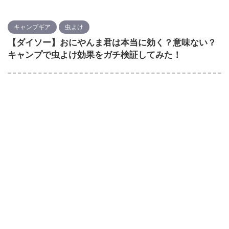
キャンプギア
虫よけ
【ダイソー】おにやんま君は本当に効く？意味ない？
キャンプで虫よけ効果をガチ検証してみた！