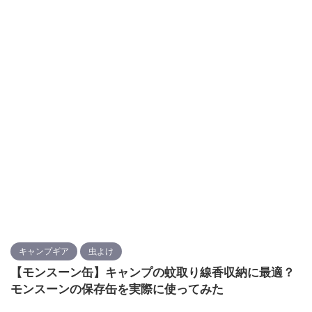
キャンプギア
虫よけ
【モンスーン缶】キャンプの蚊取り線香収納に最適？
モンスーンの保存缶を実際に使ってみた