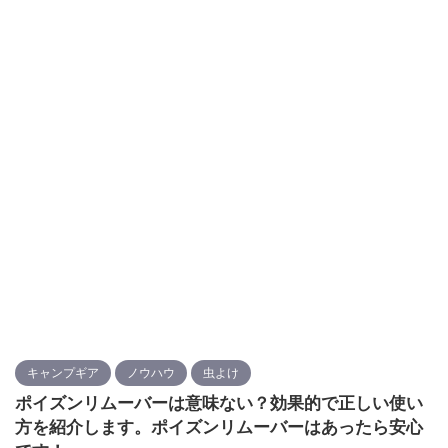
キャンプギア
ノウハウ
虫よけ
ポイズンリムーバーは意味ない？効果的で正しい使い
方を紹介します。ポイズンリムーバーはあったら安心