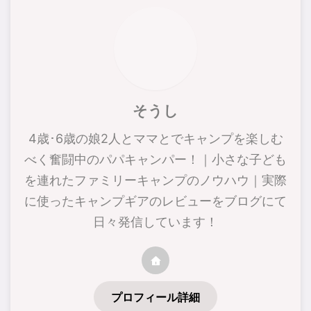
そうし
4歳･6歳の娘2人とママとでキャンプを楽しむ
べく奮闘中のパパキャンパー！｜小さな子ども
を連れたファミリーキャンプのノウハウ｜実際
に使ったキャンプギアのレビューをブログにて
日々発信しています！
プロフィール詳細