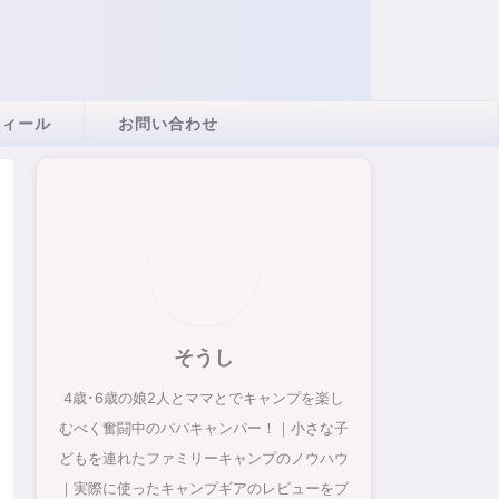
フィール
お問い合わせ
そうし
4歳･6歳の娘2人とママとでキャンプを楽し
むべく奮闘中のパパキャンパー！｜小さな子
どもを連れたファミリーキャンプのノウハウ
｜実際に使ったキャンプギアのレビューをブ