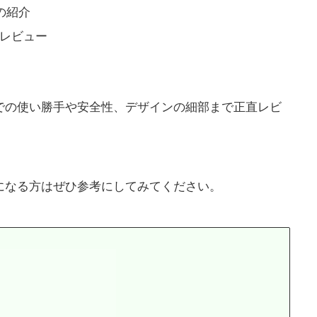
の紹介
レビュー
での使い勝手や安全性、デザインの細部まで正直レビ
になる方はぜひ参考にしてみてください。