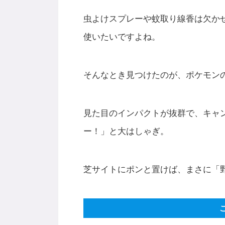
虫よけスプレーや蚊取り線香は欠か
使いたいですよね。
そんなとき見つけたのが、ポケモン
見た目のインパクトが抜群で、キャ
ー！」と大はしゃぎ。
芝サイトにポンと置けば、まさに「