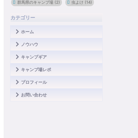
群馬県のキャンプ場
(2)
虫よけ
(14)
カテゴリー
ホーム
ノウハウ
キャンプギア
キャンプ場レポ
プロフィール
お問い合わせ