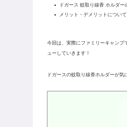
ドガース 蚊取り線香 ホルダー
メリット・デメリットについて
今回は、実際にファミリーキャンプ
ューしていきます！
ドガースの蚊取り線香ホルダーが気