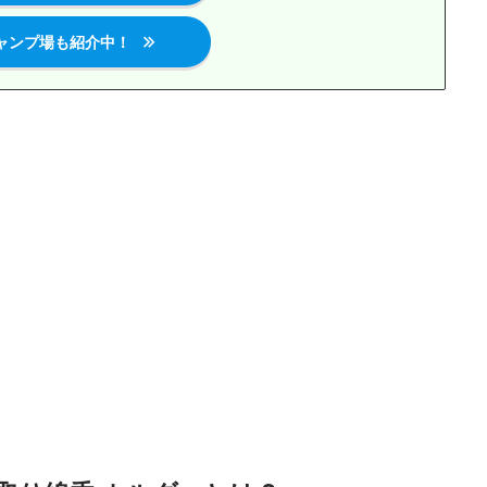
ャンプ場も紹介中！