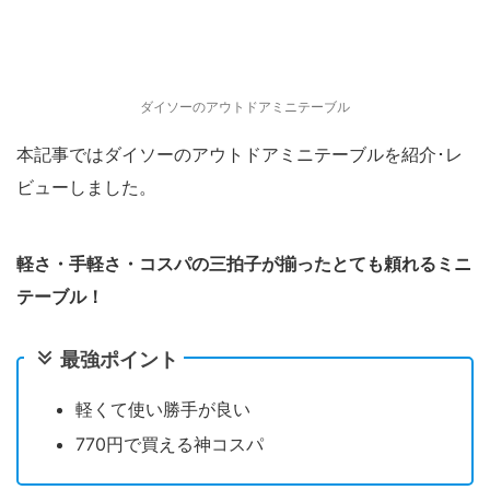
ダイソーのアウトドアミニテーブル
本記事ではダイソーのアウトドアミニテーブルを紹介･レ
ビューしました。
軽さ・手軽さ・コスパの三拍子が揃ったとても頼れるミニ
テーブル！
最強ポイント
軽くて使い勝手が良い
770円で買える神コスパ