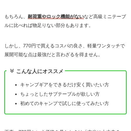
もちろん、
耐荷重やロック機能がない
など高級ミニテーブ
ルに比べれば物足りない部分もあります。
しかし、770円で買えるコスパの良さ、軽量ワンタッチで
展開可能な点は最強だと言わざるを得ません。
こんな人にオススメ
キャンプギアをできるだけ安く買いたい方
ちょっとしたサブテーブルが欲しい方
初めてのキャンプで試しに使ってみたい方