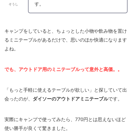
す。
そうし
キャンプをしていると、ちょっとした小物や飲み物を置け
るミニテーブルがあるだけで、思いのほか快適になります
よね。
でも、アウトドア用のミニテーブルって意外と高価。。
「もっと手軽に使えるテーブルが欲しい」と探していて出
会ったのが、
ダイソーのアウトドアミニテーブル
です。
実際にキャンプで使ってみたら、770円とは思えないほど
使い勝手が良くて驚きました。