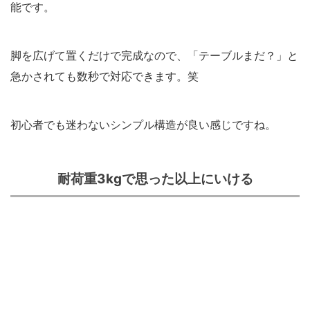
能です。
脚を広げて置くだけで完成なので、「テーブルまだ？」と
急かされても数秒で対応できます。笑
初心者でも迷わないシンプル構造が良い感じですね。
耐荷重3kgで思った以上にいける