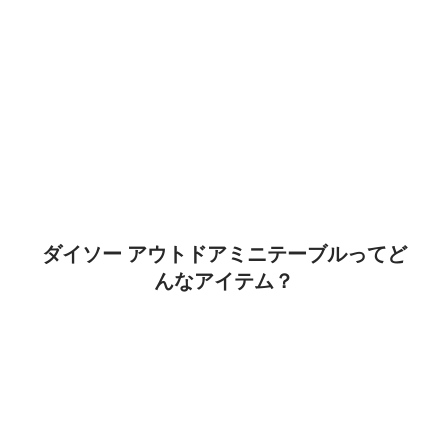
ダイソー アウトドアミニテーブルってど
んなアイテム？