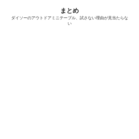
まとめ
ダイソーのアウトドアミニテーブル、試さない理由が見当たらな
い