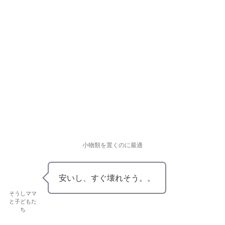
小物類を置くのに最適
安いし、すぐ壊れそう。。
そうしママ
と子どもた
ち