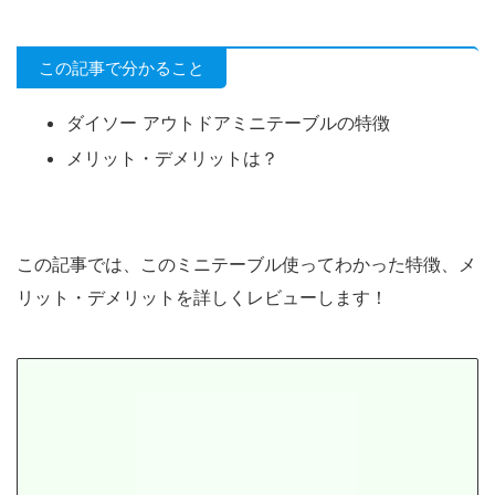
この記事で分かること
ダイソー アウトドアミニテーブルの特徴
メリット・デメリットは？
この記事では、このミニテーブル使ってわかった特徴、メ
リット・デメリットを詳しくレビューします！