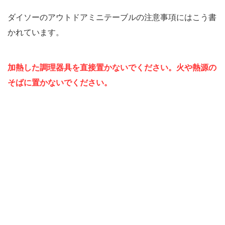
ダイソーのアウトドアミニテーブルの注意事項にはこう書
かれています。
加熱した調理器具を直接置かないでください。火や熱源の
そばに置かないでください。