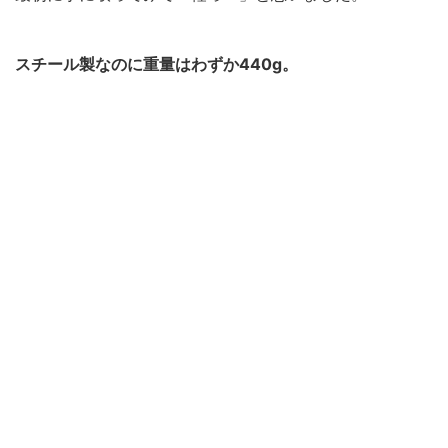
スチール製なのに重量はわずか440g。