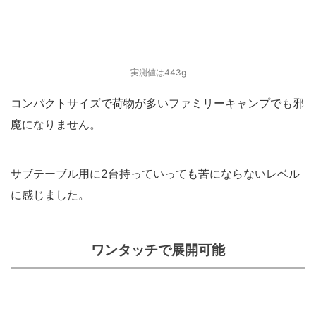
実測値は443g
コンパクトサイズで荷物が多いファミリーキャンプでも邪
魔になりません。
サブテーブル用に2台持っていっても苦にならないレベル
に感じました。
ワンタッチで展開可能