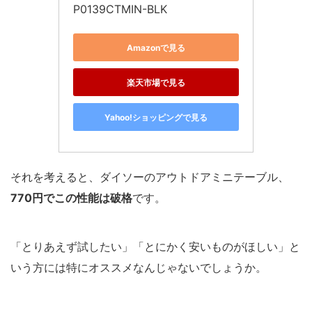
P0139CTMIN-BLK
Amazonで見る
楽天市場で見る
Yahoo!ショッピングで見る
それを考えると、ダイソーのアウトドアミニテーブル、
770円でこの性能は破格
です。
「とりあえず試したい」「とにかく安いものがほしい」と
いう方には特にオススメなんじゃないでしょうか。