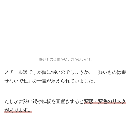
熱いものは置かない方がいいかも
スチール製ですが熱に弱いのでしょうか、「熱いものは乗
せないでね」の一言が添えられていました。
たしかに熱い鍋や鉄板を直置きすると
変形・変色のリスク
があります。