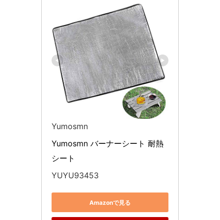
Yumosmn
Yumosmn バーナーシート 耐熱
シート
YUYU93453
Amazonで見る