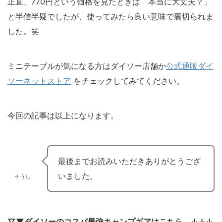
正直、770円という価格を見たときは「本当に大丈夫？」
と半信半疑でしたが、使ってみたら良い意味で裏切られま
した。笑
ミニテーブルが気になる方はダイソー店舗か
公式通販ダイ
ソーネットストア
をチェックしてみてください。
今回の記事は以上になります。
最後までお読みいただきありがとうござ
いました。
そうし
▽▼ダイソーのコスパ最強キャンプギアはこちら。↓↓↓