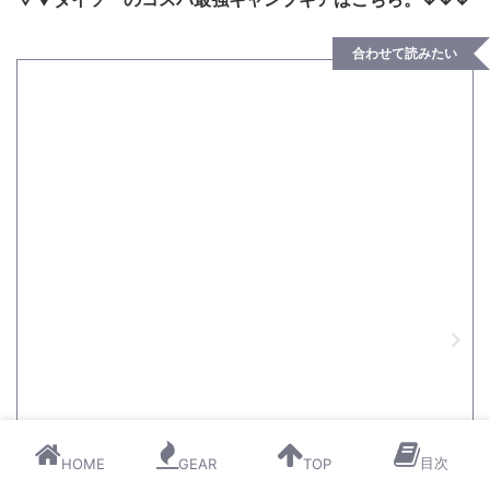
合わせて読みたい
目次
HOME
GEAR
TOP