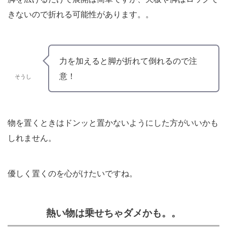
きないので折れる可能性があります。。
力を加えると脚が折れて倒れるので注
意！
そうし
物を置くときはドンッと置かないようにした方がいいかも
しれません。
優しく置くのを心がけたいですね。
熱い物は乗せちゃダメかも。。