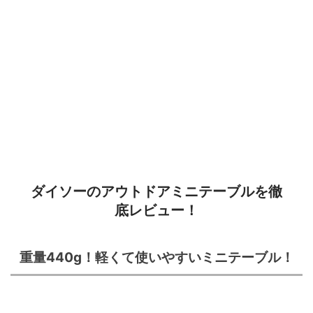
ダイソーのアウトドアミニテーブルを徹
底レビュー！
重量440g！軽くて使いやすいミニテーブル！