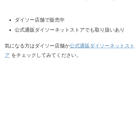
ダイソー店舗で販売中
公式通販ダイソーネットストアでも取り扱いあり
気になる方はダイソー店舗か
公式通販ダイソーネットスト
ア
をチェックしてみてください。