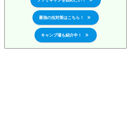
最強の虫対策はこちら！
キャンプ場も紹介中！