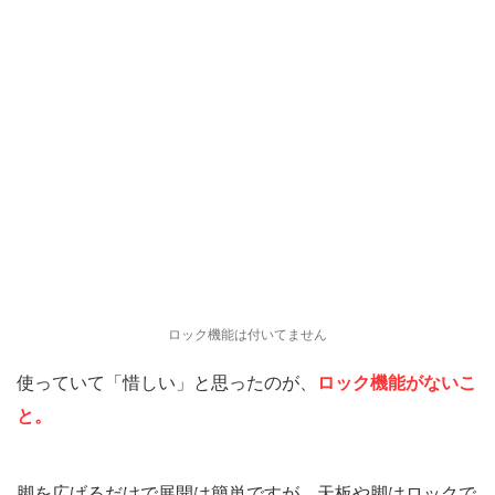
ロック機能は付いてません
使っていて「惜しい」と思ったのが、
ロック機能がないこ
と。
脚を広げるだけで展開は簡単ですが、天板や脚はロックで