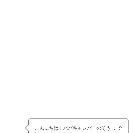
こんにちは！パパキャンパーのそうし で