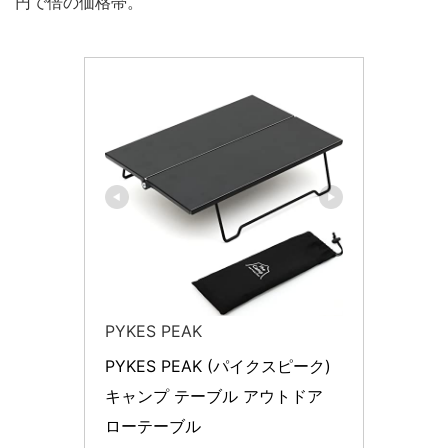
円で倍の価格帯。
PYKES PEAK
PYKES PEAK (パイクスピーク) 
キャンプ テーブル アウトドア 
ローテーブル