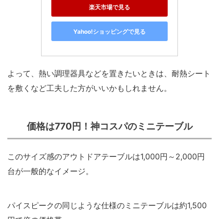
楽天市場で見る
Yahoo!ショッピングで見る
よって、熱い調理器具などを置きたいときは、耐熱シート
を敷くなど工夫した方がいいかもしれません。
価格は770円！神コスパのミニテーブル
このサイズ感のアウトドアテーブルは1,000円～2,000円
台が一般的なイメージ。
パイスピークの同じような仕様のミニテーブルは約1,500