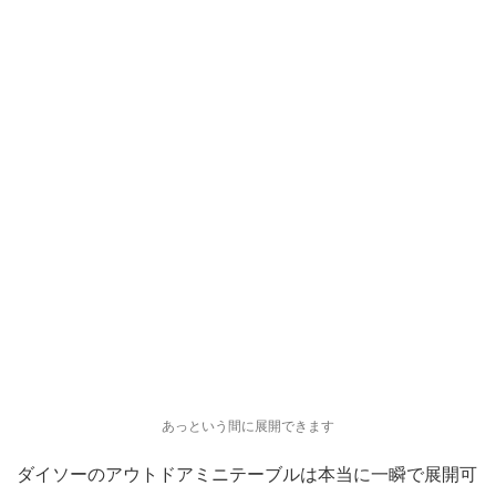
あっという間に展開できます
ダイソーのアウトドアミニテーブルは本当に一瞬で展開可