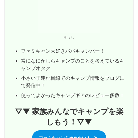
そうし
ファミキャン大好きパパキャンパー！
常になにかしらキャンプのことを考えているキ
ャンプオタク
小さい子連れ目線でのキャンプ情報をブログに
て発信中！
使ってよかったキャンプギアのレビュー多数！
▽▼
家族みんなでキャンプを楽
しもう！
▽▼
ファミキャンを始めたい！