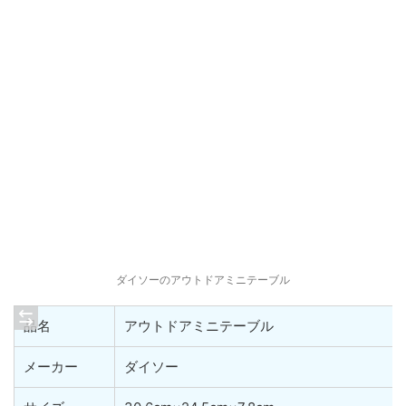
ダイソーのアウトドアミニテーブル
品名
アウトドアミニテーブル
メーカー
ダイソー