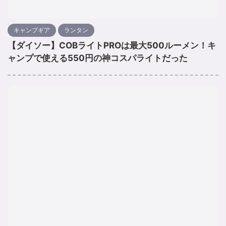
キャンプギア
ランタン
【ダイソー】COBライトPROは最大500ルーメン！キ
ャンプで使える550円の神コスパライトだった