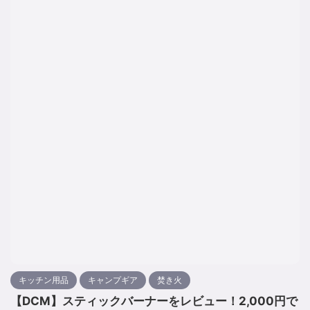
キッチン用品
キャンプギア
焚き火
【DCM】スティックバーナーをレビュー！2,000円で