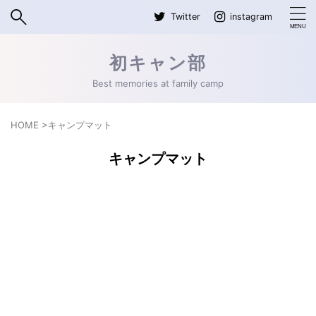
Twitter
instagram
初キャン部
Best memories at family camp
HOME
>
キャンプマット
キャンプマット