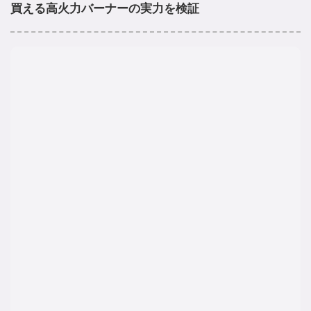
買える高火力バーナーの実力を検証