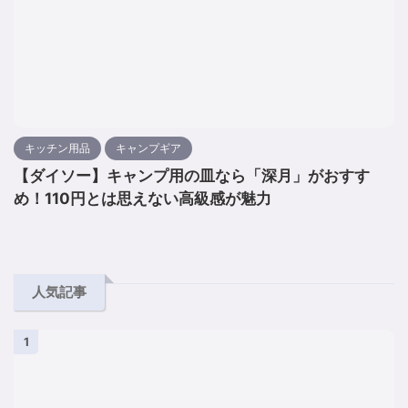
キッチン用品
キャンプギア
【ダイソー】キャンプ用の皿なら「深月」がおすす
め！110円とは思えない高級感が魅力
人気記事
1