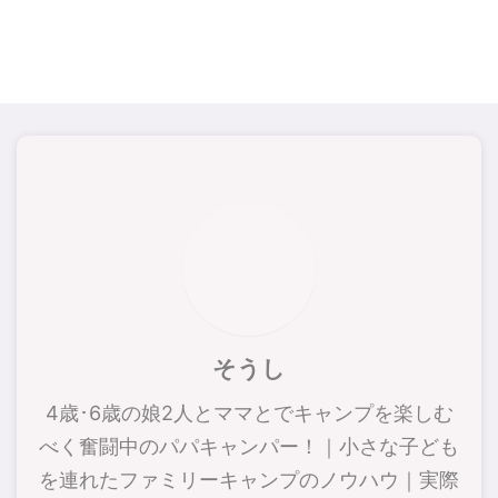
そうし
4歳･6歳の娘2人とママとでキャンプを楽しむ
べく奮闘中のパパキャンパー！｜小さな子ども
を連れたファミリーキャンプのノウハウ｜実際