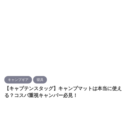
キャンプギア
寝具
【キャプテンスタッグ】キャンプマットは本当に使え
る？コスパ重視キャンパー必見！