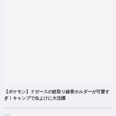
【ポケモン】ドガースの蚊取り線香ホルダーが可愛す
ぎ！キャンプで虫よけに大活躍