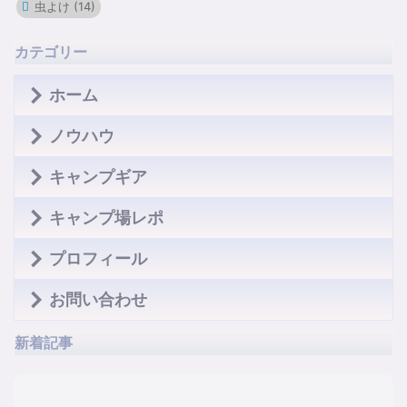
虫よけ
(14)
カテゴリー
ホーム
ノウハウ
キャンプギア
キャンプ場レポ
プロフィール
お問い合わせ
新着記事