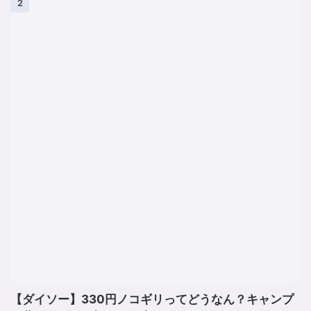
2
【ダイソー】330円ノコギリってどうなん？キャンプ