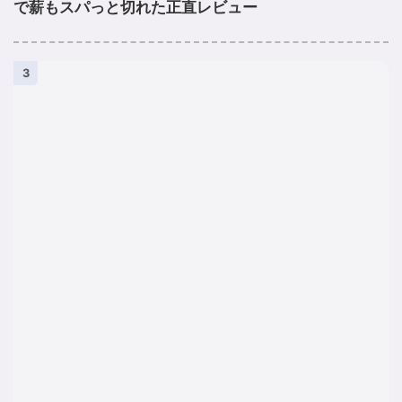
で薪もスパっと切れた正直レビュー
3