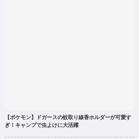
【ポケモン】ドガースの蚊取り線香ホルダーが可愛す
ぎ！キャンプで虫よけに大活躍