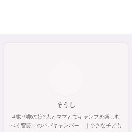
そうし
4歳･6歳の娘2人とママとでキャンプを楽しむ
べく奮闘中のパパキャンパー！｜小さな子ども