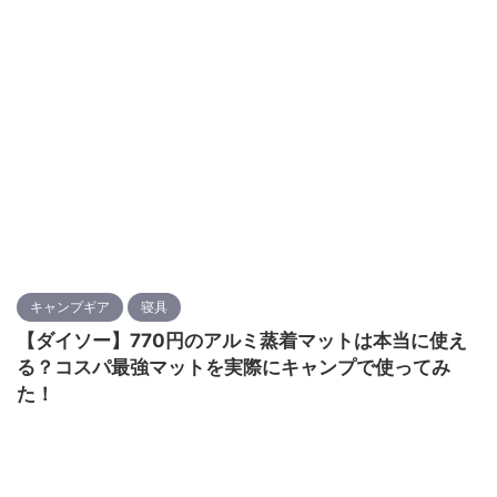
キャンプギア
寝具
【ダイソー】770円のアルミ蒸着マットは本当に使え
る？コスパ最強マットを実際にキャンプで使ってみ
た！