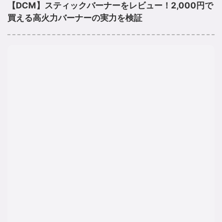
【DCM】スティックバーナーをレビュー！2,000円で
買える高火力バーナーの実力を検証