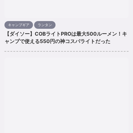
キャンプギア
ランタン
【ダイソー】COBライトPROは最大500ルーメン！キ
ャンプで使える550円の神コスパライトだった