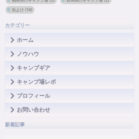
福島県のキャンプ場
(2)
群馬県のキャンプ場
(2)
虫よけ
(14)
カテゴリー
ホーム
ノウハウ
キャンプギア
キャンプ場レポ
プロフィール
お問い合わせ
新着記事