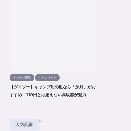
キッチン用品
キャンプギア
【ダイソー】キャンプ用の皿なら「深月」がお
すすめ！110円とは思えない高級感が魅力
人気記事