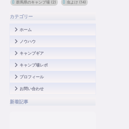
群馬県のキャンプ場
(2)
虫よけ
(14)
カテゴリー
ホーム
ノウハウ
キャンプギア
キャンプ場レポ
プロフィール
お問い合わせ
新着記事