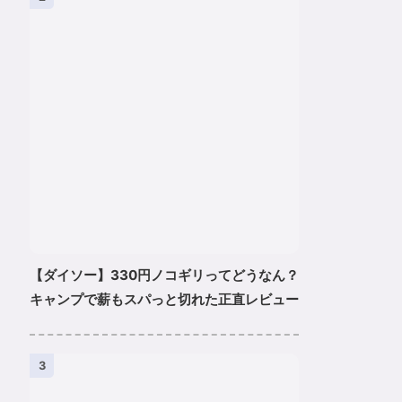
【ダイソー】330円ノコギリってどうなん？
キャンプで薪もスパっと切れた正直レビュー
3