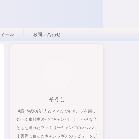
フィール
お問い合わせ
そうし
4歳･6歳の娘2人とママとでキャンプを楽し
むべく奮闘中のパパキャンパー！｜小さな子
どもを連れたファミリーキャンプのノウハウ
｜実際に使ったキャンプギアのレビューをブ